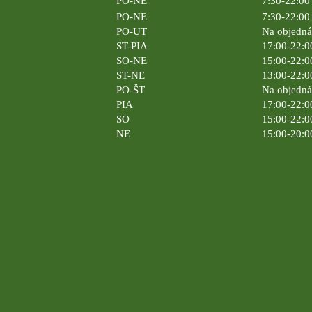
PO-NE
7:30-22:00 
PO-NE
7:30-22:00 
PO-UT
Na objedn
ST-PIA
17:00-22:0
SO-NE
15:00-22:0
ST-NE
13:00-22:0
PO-ŠT
Na objedn
PIA
17:00-22:0
SO
15:00-22:0
NE
15:00-20:0