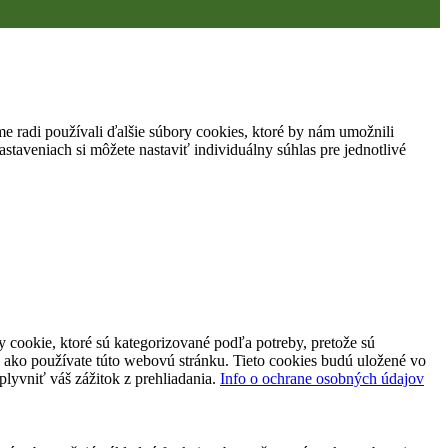
 radi používali ďalšie súbory cookies, ktoré by nám umožnili
staveniach si môžete nastaviť individuálny súhlas pre jednotlivé
 cookie, ktoré sú kategorizované podľa potreby, pretože sú
 ako používate túto webovú stránku. Tieto cookies budú uložené vo
plyvniť váš zážitok z prehliadania.
Info o ochrane osobných údajov