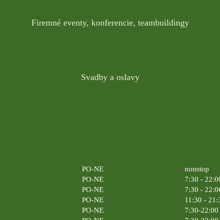
Firemné eventy, konferencie, teambuildingy
Svadby a oslavy
PO-NE
nonstop
PO-NE
7:30 - 22:0
PO-NE
7:30 - 22:0
PO-NE
11:30 - 21:
PO-NE
7:30-22:00 