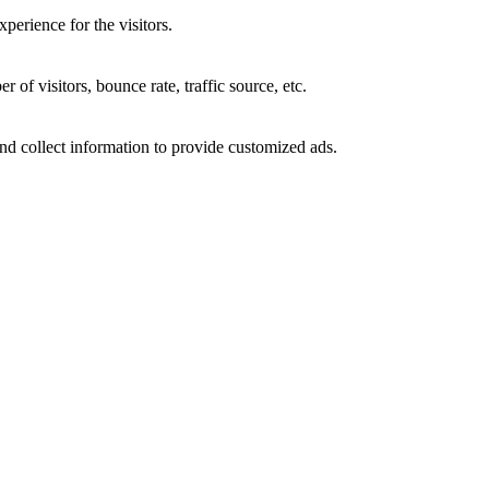
perience for the visitors.
of visitors, bounce rate, traffic source, etc.
nd collect information to provide customized ads.