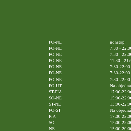
PO-NE
nonstop
PO-NE
7:30 - 22:0
PO-NE
7:30 - 22:0
PO-NE
11:30 - 21:
PO-NE
7:30-22:00 
PO-NE
7:30-22:00 
PO-NE
7:30-22:00 
PO-UT
Na objedn
ST-PIA
17:00-22:0
SO-NE
15:00-22:0
ST-NE
13:00-22:0
PO-ŠT
Na objedn
PIA
17:00-22:0
SO
15:00-22:0
NE
15:00-20:0