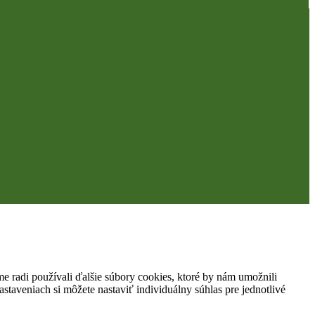
 radi používali ďalšie súbory cookies, ktoré by nám umožnili
staveniach si môžete nastaviť individuálny súhlas pre jednotlivé