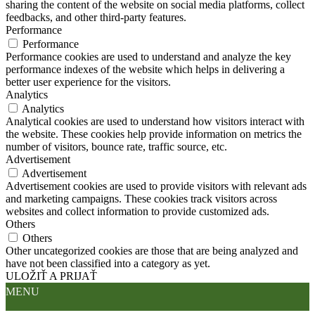
sharing the content of the website on social media platforms, collect
feedbacks, and other third-party features.
Performance
Performance
Performance cookies are used to understand and analyze the key
performance indexes of the website which helps in delivering a
better user experience for the visitors.
Analytics
Analytics
Analytical cookies are used to understand how visitors interact with
the website. These cookies help provide information on metrics the
number of visitors, bounce rate, traffic source, etc.
Advertisement
Advertisement
Advertisement cookies are used to provide visitors with relevant ads
and marketing campaigns. These cookies track visitors across
websites and collect information to provide customized ads.
Others
Others
Other uncategorized cookies are those that are being analyzed and
have not been classified into a category as yet.
ULOŽIŤ A PRIJAŤ
MENU