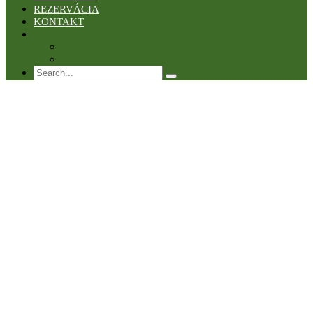
REZERVÁCIA
KONTAKT